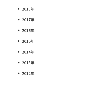
2018年
2017年
2016年
2015年
2014年
2013年
2012年