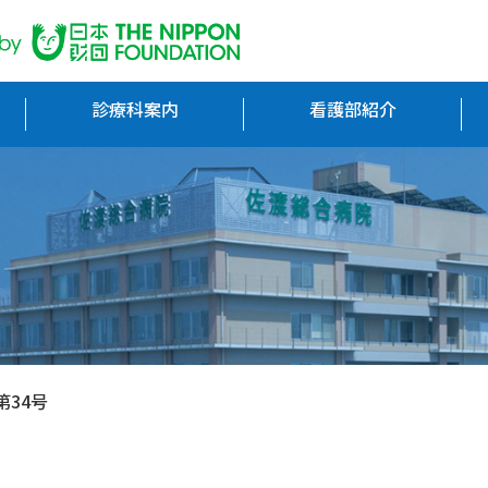
診療科案内
看護部紹介
第34号