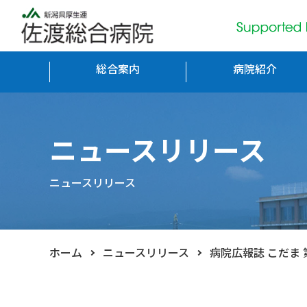
総合案内
病院紹介
ニュースリリース
ニュースリリース
ホーム
ニュースリリース
病院広報誌 こだま 