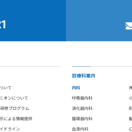
21
診療科案内
ついて
内科
ニオンについて
呼吸器内科
 研修プログラム
消化器内科
示による情報提供
循環器内科
イドライン
血液内科