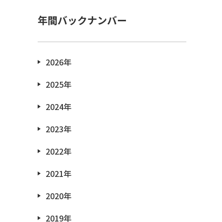
年間バックナンバー
2026年
2025年
2024年
2023年
2022年
2021年
2020年
2019年