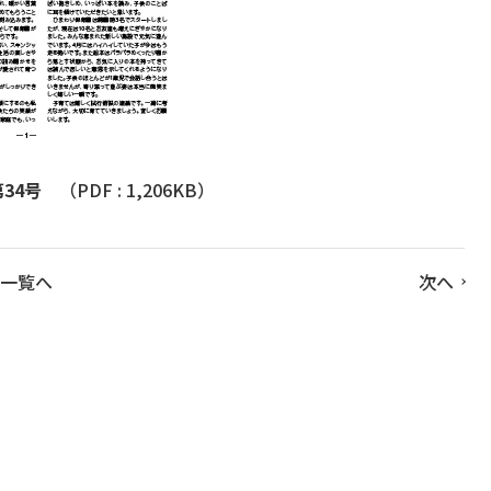
34号
（PDF : 1,206KB）
一覧へ
次へ