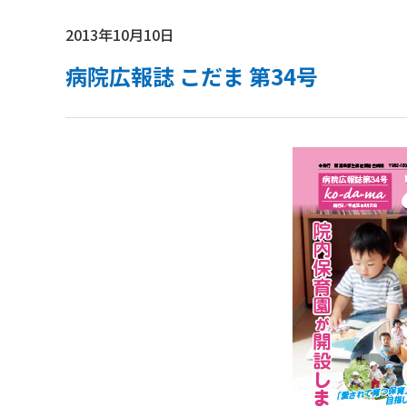
2013年10月10日
病院広報誌 こだま 第34号