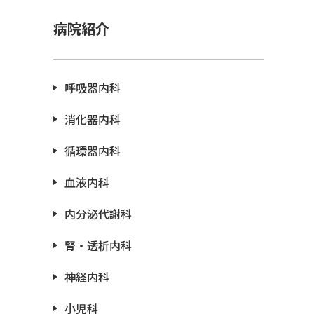
病院紹介
呼吸器内科
消化器内科
循環器内科
血液内科
内分泌代謝科
腎・透析内科
神経内科
小児科