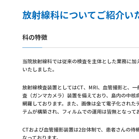
放射線科についてご紹介い
科の特徴
当院放射線科では従来の検査を主体とした業務に加え
いたしました。
放射線検査装置としてはCT、MRI、血管撮影と、
査（ガンマカメラ）装置を備えており、島内の中核
網羅しております。また、画像は全て電子化された
テムが構築され、フィルムでの運用は皆無となって
CTおよび血管撮影装置は2台体制で、患者さんの待
なっております。