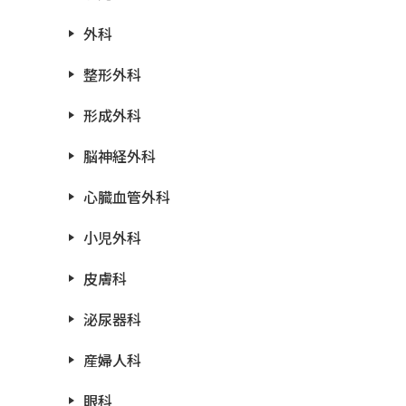
外科
整形外科
形成外科
脳神経外科
心臓血管外科
小児外科
皮膚科
泌尿器科
産婦人科
眼科