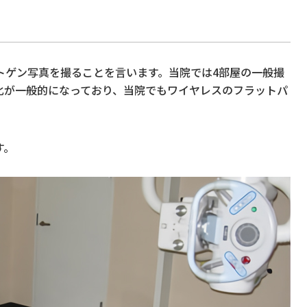
トゲン写真を撮ることを言います。当院では4部屋の一般撮
化が一般的になっており、当院でもワイヤレスのフラットパ
す。