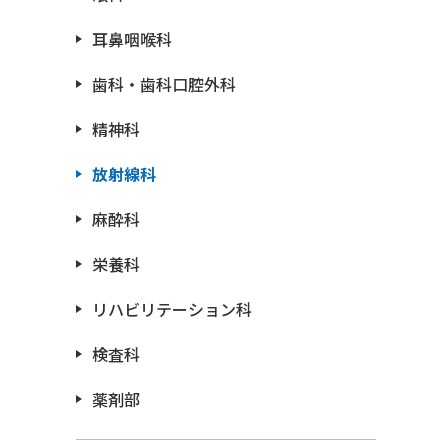
耳鼻咽喉科
歯科・歯科口腔外科
精神科
放射線科
麻酔科
栄養科
リハビリテーション科
検査科
薬剤部