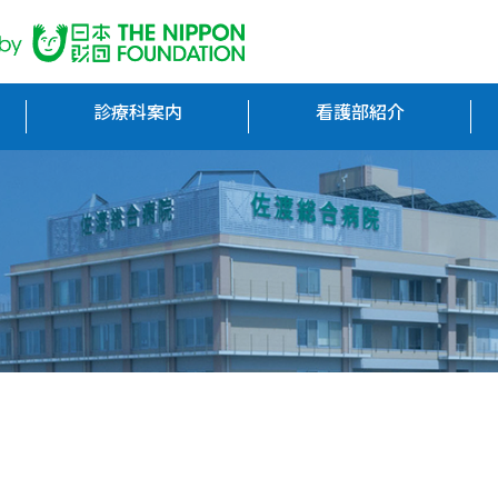
診療科案内
看護部紹介