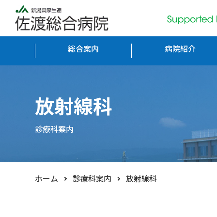
総合案内
病院紹介
放射線科
診療科案内
ホーム
診療科案内
放射線科