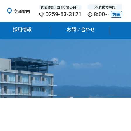
外来受付時間
代表電話（24時間受付）
交通案内
0259-63-3121
8:00~
詳細
採用情報
お問い合わせ