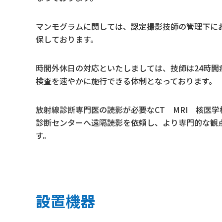
マンモグラムに関しては、認定撮影技師の管理下に
保しております。
時間外休日の対応といたしましては、技師は24時
検査を速やかに施行できる体制となっております。
放射線診断専門医の読影が必要なCT MRI 核医
診断センターへ遠隔読影を依頼し、より専門的な観
す。
設置機器