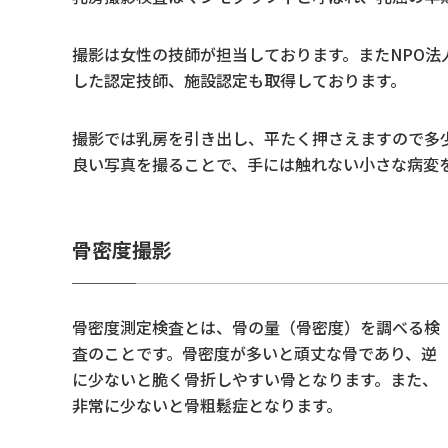
撮影は女性の技師が担当しております。またNPO
した認定技師、施設認定も取得しております。
撮影では乳房を引き出し、平たく押さえますので多
良い写真を撮ることで、手には触れない小さな病変
骨密度撮影
骨密度測定検査とは、骨の量（骨密度）を調べる検
査のことです。骨密度が多いと頑丈な骨であり、逆
に少ないと脆く骨折しやすい骨となります。また、
非常に少ないと骨粗鬆症となります。