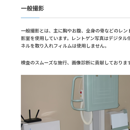
一般撮影
一般撮影とは、主に胸やお腹、全身の骨などのレン
影室を使用しています。レントゲン写真はデジタル
ネルを取り入れフィルムは使用しません。
検査のスムーズな施行、画像診断に貢献しておりま