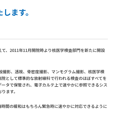
たします。
て、2011年11月開院時より核医学検査部門を新たに開設
一般撮影、透視、骨密度撮影、マンモグラム撮影、核医学検
病院として標準的な放射線科で行われる検査のほぼすべてを
データで保管され、電子カルテ上で速やかに参照できるシス
おります。
機時間の緩和はもちろん緊急時に速やかに対応できるように