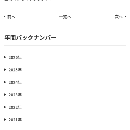
前へ
一覧へ
次へ
年間バックナンバー
2026年
2025年
2024年
2023年
2022年
2021年