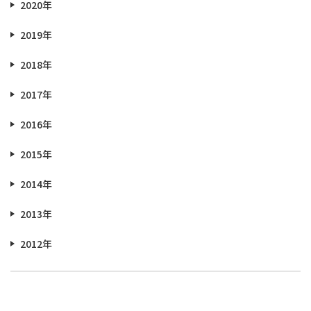
2020年
2019年
2018年
2017年
2016年
2015年
2014年
2013年
2012年