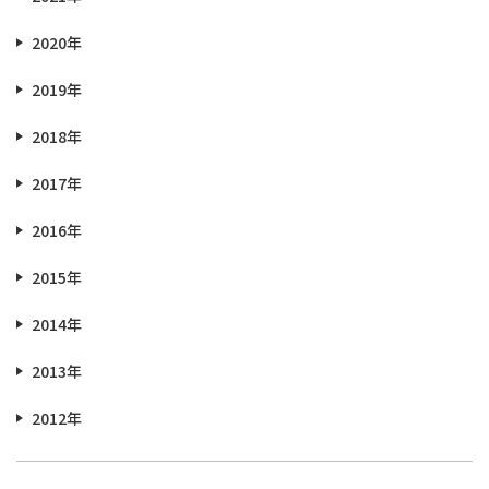
2020年
2019年
2018年
2017年
2016年
2015年
2014年
2013年
2012年