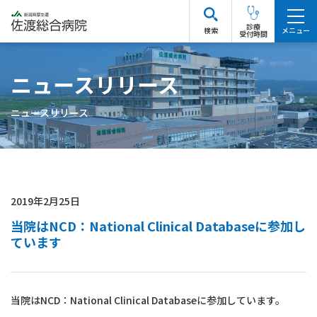
診療
検索
受付時間
ニュースリリース
ニュースリリース
2019年2月25日
当院はNCD：National Clinical Databaseに参加し
ています
当院はNCD：National Clinical Databaseに参加しています。