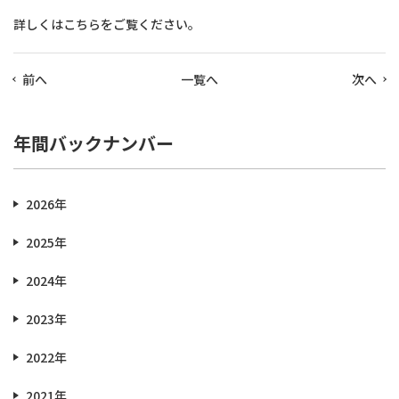
詳しくは
こちら
をご覧ください。
前へ
一覧へ
次へ
年間バックナンバー
2026年
2025年
2024年
2023年
2022年
2021年