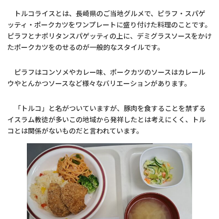
トルコライスとは、長崎県のご当地グルメで、ピラフ・スパゲ
ッティ・ポークカツをワンプレートに盛り付けた料理のことです。
ピラフとナポリタンスパゲッティの上に、デミグラスソースをかけ
たポークカツをのせるのが一般的なスタイルです。
ピラフはコンソメやカレー味、ポークカツのソースはカレール
ウやとんかつソースなど様々なバリエーションがあります。
「トルコ」と名がついていますが、豚肉を食することを禁ずる
イスラム教徒が多いこの地域から発祥したとは考えにくく、トル
コとは関係がないものだと言われています。