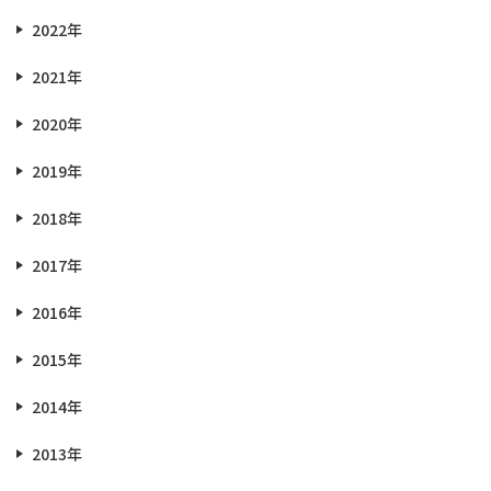
2022年
2021年
2020年
2019年
2018年
2017年
2016年
2015年
2014年
2013年