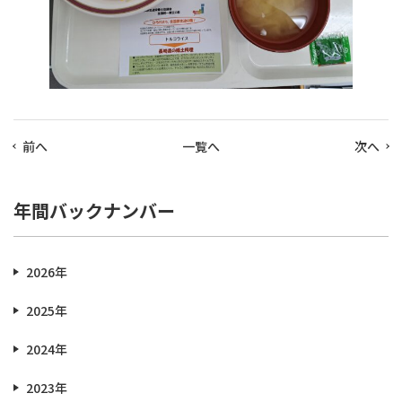
前へ
一覧へ
次へ
年間バックナンバー
2026年
2025年
2024年
2023年