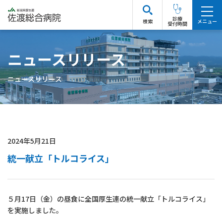
診療
検索
受付時間
ニュースリリース
ニュースリリース
2024年5月21日
統一献立「トルコライス」
５月17日（金）の昼食に全国厚生連の統一献立「トルコライス」
を実施しました。